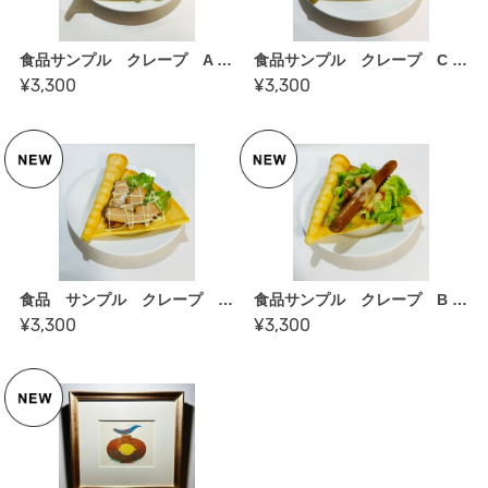
食品サンプル クレープ A シーチキンマヨ
食品サンプル クレープ C チキンマヨチーズ
¥3,300
¥3,300
食品 サンプル クレープ D マヨチキン
食品サンプル クレープ B チーズウィンナー
¥3,300
¥3,300