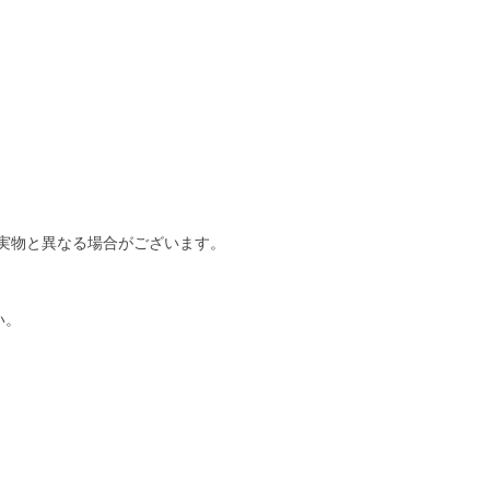
実物と異なる場合がございます。
い。