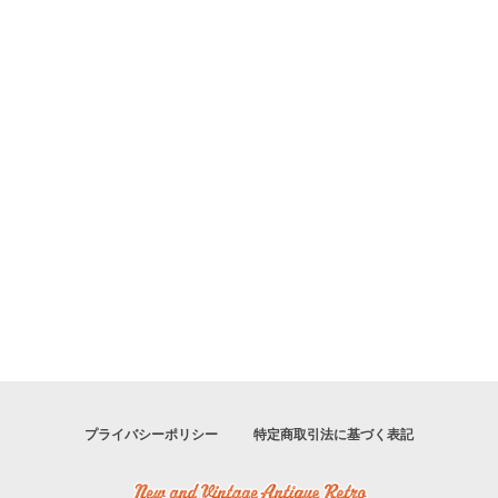
プライバシーポリシー
特定商取引法に基づく表記