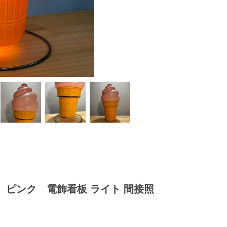
ピンク 電飾看板 ライト 間接照