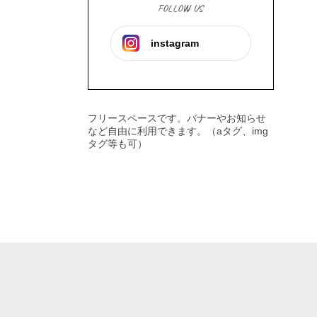
FOLLOW US
instagram
フリースペースです。バナーやお知らせ
など自由に利用できます。（aタグ、img
タグ等も可）