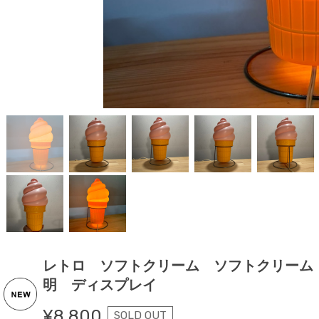
レトロ ソフトクリーム ソフトクリーム 
明 ディスプレイ
¥8,800
SOLD OUT