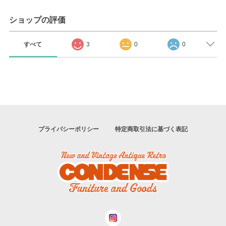
ショップの評価
すべて
3
0
0
プライバシーポリシー
特定商取引法に基づく表記