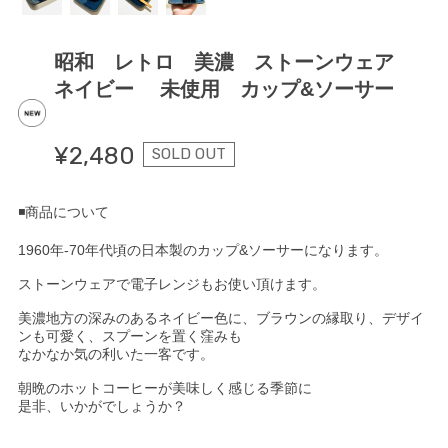
昭和 レトロ 美濃 ストーンウェア
ネイビー 未使用 カップ&ソーサー
¥2,480
SOLD OUT
◾️商品について
1960年-70年代頃の日本製のカップ&ソーサーになります。
ストーンウェアで電子レンジもお使い頂けます。
美濃地方の深みのあるネイビー色に、ブラウンの縁取り、デザイ
ンも可愛く、スプーンを置く窪みも
なかなか気の利いた一客です。
朝晩のホットコーヒーが美味しく感じる季節に
是非、いかがでしょうか？