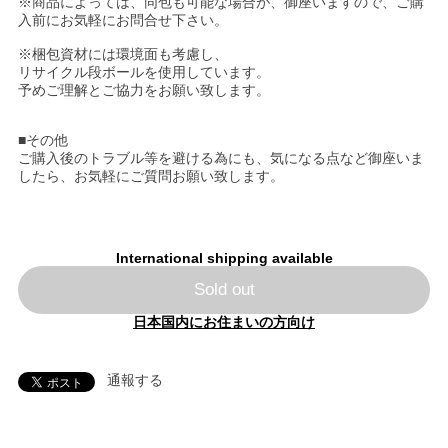
※商品によっては、同包も可能な場合が、御座いますので、ご購
入前にお気軽にお問合せ下さい。
※梱包資材には環境面も考慮し、
リサイクル段ボールを使用しています。
予めご理解とご協力をお願い致します。
■その他
ご購入後のトラブル等を避ける為にも、気になる点など御座いま
したら、お気軽にご質問お願い致します。
International shipping available
Sold out
日本国内にお住まいの方向け
通報する