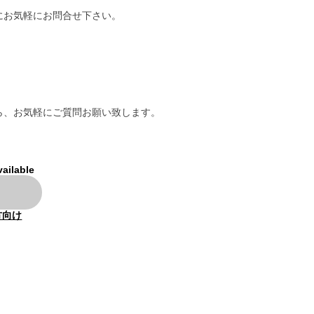
にお気軽にお問合せ下さい。
ら、お気軽にご質問お願い致します。
vailable
方向け