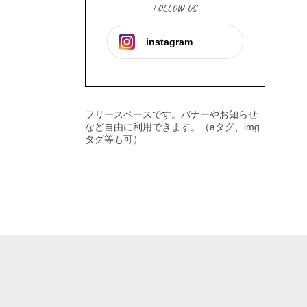
FOLLOW US
instagram
フリースペースです。バナーやお知らせ
など自由に利用できます。（aタグ、img
タグ等も可）