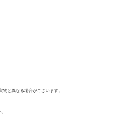
実物と異なる場合がございます。
い。