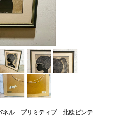
アート パネル プリミティブ 北欧ビンテ