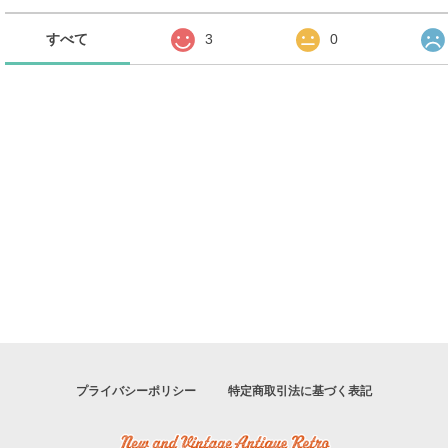
すべて
3
0
プライバシーポリシー
特定商取引法に基づく表記