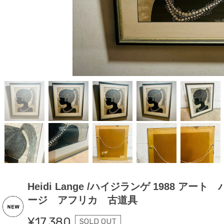
Heidi Lange /ハイジランゲ 1988 
ージ アフリカ 古道具
¥17,380
SOLD OUT